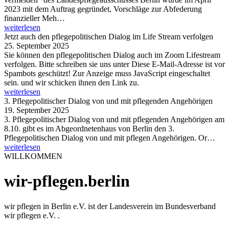
2023 mit dem Auftrag gegründet, Vorschläge zur Abfederung
finanzieller Meh…
weiterlesen
Jetzt auch den pflegepolitischen Dialog im Life Stream verfolgen
25. September 2025
Sie können den pflegepolitischen Dialog auch im Zoom Lifestream
verfolgen. Bitte schreiben sie uns unter
Diese E-Mail-Adresse ist vor
Spambots geschützt! Zur Anzeige muss JavaScript eingeschaltet
sein.
und wir schicken ihnen den Link zu.
weiterlesen
3. Pflegepolitischer Dialog von und mit pflegenden Angehörigen
19. September 2025
3. Pflegepolitischer Dialog von und mit pflegenden Angehörigen am
8.10. gibt es im Abgeordnetenhaus von Berlin den 3.
Pflegepolitischen Dialog von und mit pflegen Angehörigen. Or…
weiterlesen
WILLKOMMEN
wir-pflegen.berlin
wir pflegen in Berlin e.V. ist der Landesverein im Bundesverband
wir pflegen e.V. .