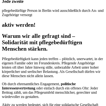
Jede zweite
pflegebedürftige Person in Berlin wird ausschließlich durch An- und
Zugehörige versorgt
aktiv werden!
Warum wir alle gefragt sind –
Solidarität mit pflegebedürftigen
Menschen stärken
.
Pflegebedürftigkeit kann jeden treffen – plötzlich, unerwartet, in der
eigenen Familie oder im Freundeskreis. Pflegende Angehörige
leisten oft über Jahre hinweg stille, unbezahlte Arbeit unter hoher
körperlicher und seelischer Belastung. Als Gesellschaft dürfen wir
diese Menschen nicht allein lassen.
Ob durch ehrenamtliches Engagement,
politische
Interessenvertretung
oder einfach durch ein offenes Ohr: Jeder
Beitrag zählt, um das Pflegeumfeld menschlicher, gerechter und
würdevoller zu gestalten.
Aktiv zu werden bedeutet, sich für eine solidarische Gesellschaft