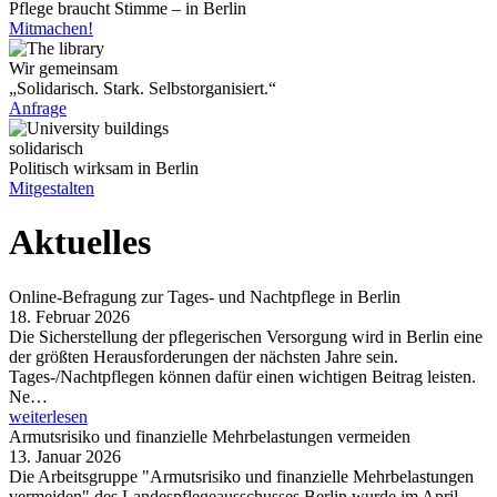
Pflege braucht Stimme – in Berlin
Mitmachen!
Wir gemeinsam
„Solidarisch. Stark. Selbstorganisiert.“
Anfrage
solidarisch
Politisch wirksam in Berlin
Mitgestalten
Aktuelles
Online-Befragung zur Tages- und Nachtpflege in Berlin
18. Februar 2026
Die Sicherstellung der pflegerischen Versorgung wird in Berlin eine
der größten Herausforderungen der nächsten Jahre sein.
Tages-/Nachtpflegen können dafür einen wichtigen Beitrag leisten.
Ne…
weiterlesen
Armutsrisiko und finanzielle Mehrbelastungen vermeiden
13. Januar 2026
Die Arbeitsgruppe "Armutsrisiko und finanzielle Mehrbelastungen
vermeiden" des Landespflegeausschusses Berlin wurde im April