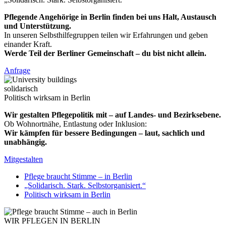
Pflegende Angehörige in Berlin finden bei uns Halt, Austausch
und Unterstützung.
In unseren Selbsthilfegruppen teilen wir Erfahrungen und geben
einander Kraft.
Werde Teil der Berliner Gemeinschaft – du bist nicht allein.
Anfrage
solidarisch
Politisch wirksam in Berlin
Wir gestalten Pflegepolitik mit – auf Landes- und Bezirksebene.
Ob Wohnortnähe, Entlastung oder Inklusion:
Wir kämpfen für bessere Bedingungen – laut, sachlich und
unabhängig.
Mitgestalten
Pflege braucht Stimme – in Berlin
„Solidarisch. Stark. Selbstorganisiert.“
Politisch wirksam in Berlin
WIR PFLEGEN IN BERLIN