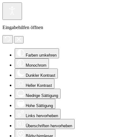
Eingabehilfen öffnen
Farben umkehren
Monochrom
Dunkler Kontrast
Heller Kontrast
Niedrige Sättigung
Hohe Sättigung
Links hervorheben
Überschriften hervorheben
Bildschirmleser