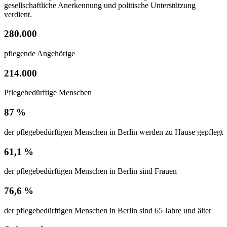
gesellschaftliche Anerkennung und politische Unterstützung
verdient.
280.000
pflegende Angehörige
214.000
Pflegebedürftige Menschen
87 %
der pflegebedürftigen Menschen in Berlin werden zu Hause gepflegt
61,1 %
der pflegebedürftigen Menschen in Berlin sind Frauen
76,6 %
der pflegebedürftigen Menschen in Berlin sind 65 Jahre und älter