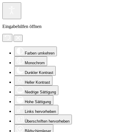
Eingabehilfen öffnen
Farben umkehren
Monochrom
Dunkler Kontrast
Heller Kontrast
Niedrige Sättigung
Hohe Sättigung
Links hervorheben
Überschriften hervorheben
Bildschirmleser