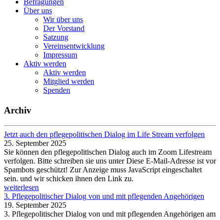
Befragungen
Über uns
Wir über uns
Der Vorstand
Satzung
Vereinsentwicklung
Impressum
Aktiv werden
Aktiv werden
Mitglied werden
Spenden
Archiv
Jetzt auch den pflegepolitischen Dialog im Life Stream verfolgen
25. September 2025
Sie können den pflegepolitischen Dialog auch im Zoom Lifestream
verfolgen. Bitte schreiben sie uns unter
Diese E-Mail-Adresse ist vor
Spambots geschützt! Zur Anzeige muss JavaScript eingeschaltet
sein.
und wir schicken ihnen den Link zu.
weiterlesen
3. Pflegepolitischer Dialog von und mit pflegenden Angehörigen
19. September 2025
3. Pflegepolitischer Dialog von und mit pflegenden Angehörigen am