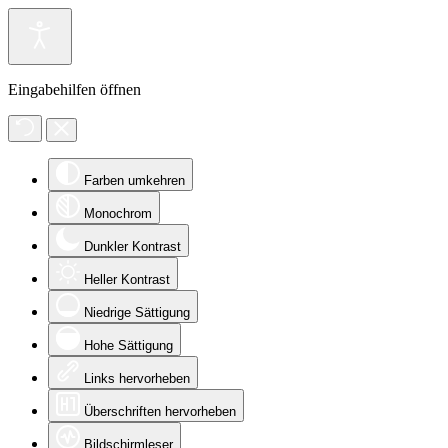
Eingabehilfen öffnen
Farben umkehren
Monochrom
Dunkler Kontrast
Heller Kontrast
Niedrige Sättigung
Hohe Sättigung
Links hervorheben
Überschriften hervorheben
Bildschirmleser