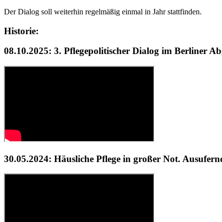
Der Dialog soll weiterhin regelmäßig einmal in Jahr stattfinden.
Historie:
08.10.2025: 3. Pflegepolitischer Dialog im Berliner Ab
30.05.2024: Häusliche Pflege in großer Not. Ausufern