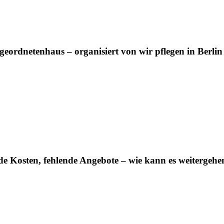
geordnetenhaus – organisiert von wir pflegen in Berlin 
de Kosten, fehlende Angebote – wie kann es weitergehe